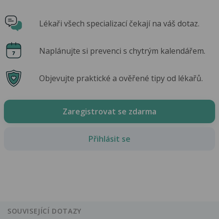
Lékaři všech specializací čekají na váš dotaz.
Naplánujte si prevenci s chytrým kalendářem.
Objevujte praktické a ověřené tipy od lékařů.
Zaregistrovat se zdarma
Přihlásit se
SOUVISEJÍCÍ DOTAZY