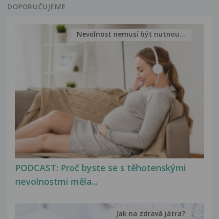
DOPORUČUJEME
Nevolnost nemusí být nutnou...
PODCAST: Proč byste se s těhotenskými
nevolnostmi měla...
Jak na zdravá játra?