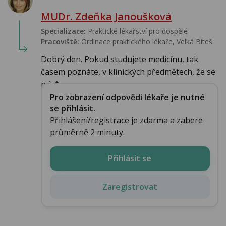
MUDr. Zdeňka Janoušková
Specializace:
Praktické lékařství pro dospělé
Pracoviště:
Ordinace praktického lékaře, Velká Bíteš
Dobrý den. Pokud studujete medicínu, tak
časem poznáte, v klinických předmětech, že se
mů�...
Pro zobrazení odpovědi lékaře je nutné
se přihlásit.
Přihlášení/registrace je zdarma a zabere
průměrně 2 minuty.
Přihlásit se
Zaregistrovat