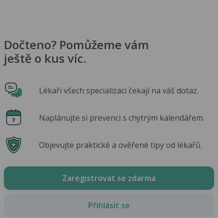
Dočteno? Pomůžeme vám
ještě o kus víc.
Lékaři všech specializací čekají na váš dotaz.
Naplánujte si prevenci s chytrým kalendářem.
Objevujte praktické a ověřené tipy od lékařů.
Zaregistrovat se zdarma
Přihlásit se