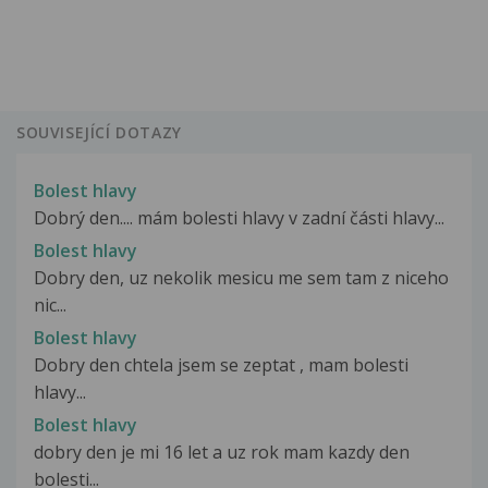
SOUVISEJÍCÍ DOTAZY
Bolest hlavy
Dobrý den.... mám bolesti hlavy v zadní části hlavy...
Bolest hlavy
Dobry den, uz nekolik mesicu me sem tam z niceho
nic...
Bolest hlavy
Dobry den chtela jsem se zeptat , mam bolesti
hlavy...
Bolest hlavy
dobry den je mi 16 let a uz rok mam kazdy den
bolesti...