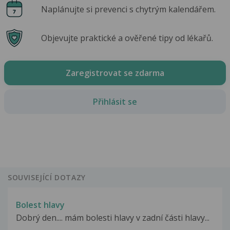
Naplánujte si prevenci s chytrým kalendářem.
Objevujte praktické a ověřené tipy od lékařů.
Zaregistrovat se zdarma
Přihlásit se
SOUVISEJÍCÍ DOTAZY
Bolest hlavy
Dobrý den.... mám bolesti hlavy v zadní části hlavy...