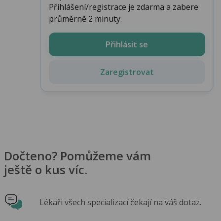
Přihlášení/registrace je zdarma a zabere
průměrně 2 minuty.
Přihlásit se
Zaregistrovat
Dočteno? Pomůžeme vám
ještě o kus víc.
Lékaři všech specializací čekají na váš dotaz.