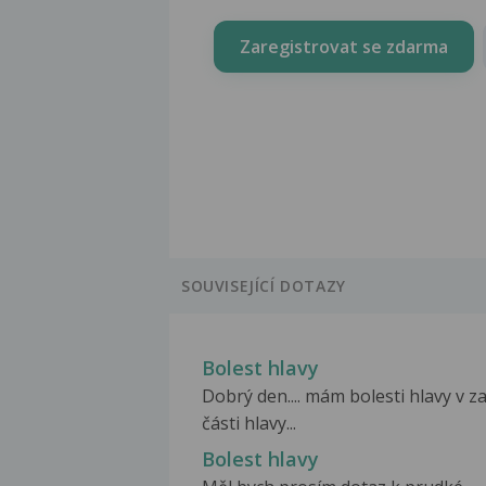
Zaregistrovat se zdarma
SOUVISEJÍCÍ DOTAZY
Bolest hlavy
Dobrý den.... mám bolesti hlavy v z
části hlavy...
Bolest hlavy