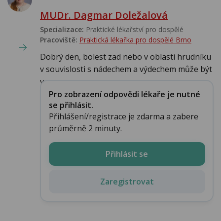
MUDr. Dagmar Doležalová
Specializace:
Praktické lékařství pro dospělé
Pracoviště:
Praktická lékařka pro dospělé Brno
Dobrý den, bolest zad nebo v oblasti hrudníku
v souvislosti s nádechem a výdechem může být
v ...
Pro zobrazení odpovědi lékaře je nutné
se přihlásit.
Přihlášení/registrace je zdarma a zabere
průměrně 2 minuty.
Přihlásit se
Zaregistrovat