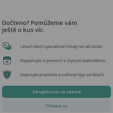
Dočteno? Pomůžeme vám
ještě o kus víc.
Lékaři všech specializací čekají na váš dotaz.
Naplánujte si prevenci s chytrým kalendářem.
Objevujte praktické a ověřené tipy od lékařů.
Zaregistrovat se zdarma
Přihlásit se