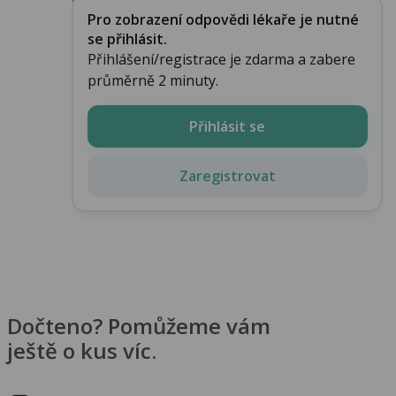
Pro zobrazení odpovědi lékaře je nutné
se přihlásit.
Přihlášení/registrace je zdarma a zabere
průměrně 2 minuty.
Přihlásit se
Zaregistrovat
Dočteno? Pomůžeme vám
ještě o kus víc.