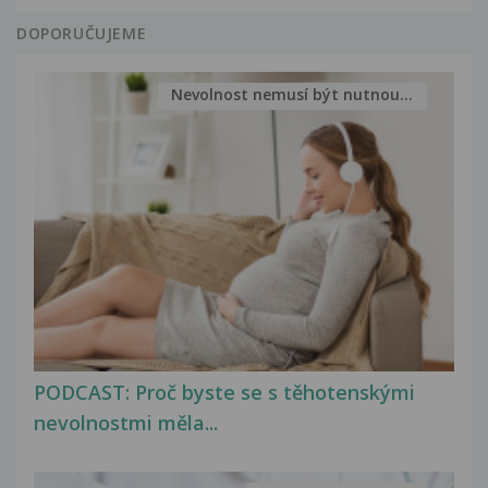
DOPORUČUJEME
Nevolnost nemusí být nutnou...
PODCAST: Proč byste se s těhotenskými
nevolnostmi měla...