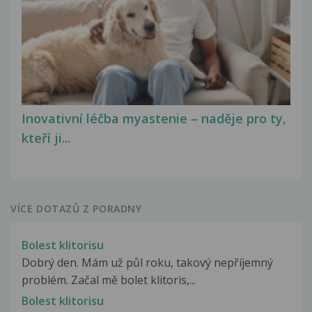
Inovativní léčba myastenie – naděje pro ty,
kteří ji...
VÍCE DOTAZŮ Z PORADNY
Bolest klitorisu
Dobrý den. Mám už půl roku, takový nepříjemný
problém. Začal mě bolet klitoris,...
Bolest klitorisu