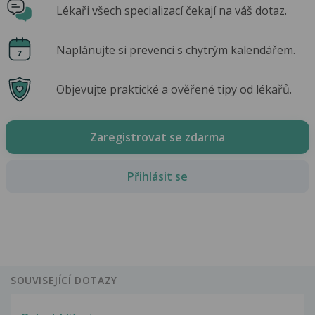
Lékaři všech specializací čekají na váš dotaz.
Naplánujte si prevenci s chytrým kalendářem.
Objevujte praktické a ověřené tipy od lékařů.
Zaregistrovat se zdarma
Přihlásit se
SOUVISEJÍCÍ DOTAZY