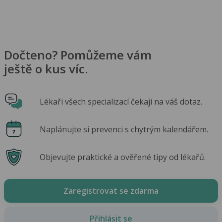
Dočteno? Pomůžeme vám
ještě o kus víc.
Lékaři všech specializací čekají na váš dotaz.
Naplánujte si prevenci s chytrým kalendářem.
Objevujte praktické a ověřené tipy od lékařů.
Zaregistrovat se zdarma
Přihlásit se