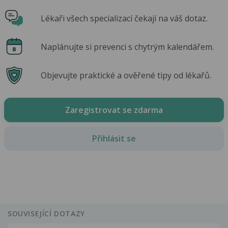
Lékaři všech specializací čekají na váš dotaz.
Naplánujte si prevenci s chytrým kalendářem.
Objevujte praktické a ověřené tipy od lékařů.
Zaregistrovat se zdarma
Přihlásit se
SOUVISEJÍCÍ DOTAZY