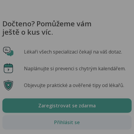
Dočteno? Pomůžeme vám
ještě o kus víc.
Lékaři všech specializací čekají na váš dotaz.
Naplánujte si prevenci s chytrým kalendářem.
Objevujte praktické a ověřené tipy od lékařů.
Zaregistrovat se zdarma
Přihlásit se