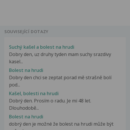
SOUVISEJÍCÍ DOTAZY
Suchý kašel a bolest na hrudi
Dobry den, uz druhy tyden mam suchy srazdivy
kasel...
Bolest na hrudi
Dobry den chci se zeptat porad mě strašně bolí
pod...
Kašel, bolesti na hrudi
Dobrý den. Prosím o radu. Je mi 48 let.
Dlouhodobě...
Bolest na hrudi
dobrý den je možné že bolest na hrudi může být