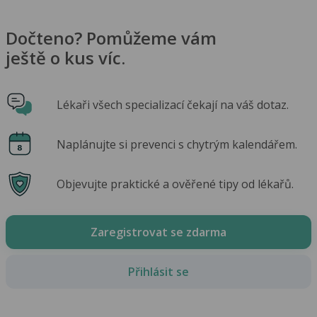
Dočteno? Pomůžeme vám
ještě o kus víc.
Lékaři všech specializací čekají na váš dotaz.
Naplánujte si prevenci s chytrým kalendářem.
Objevujte praktické a ověřené tipy od lékařů.
Zaregistrovat se zdarma
Přihlásit se