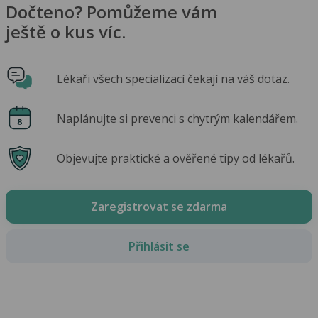
Dočteno? Pomůžeme vám
ještě o kus víc.
Lékaři všech specializací čekají na váš dotaz.
Naplánujte si prevenci s chytrým kalendářem.
Objevujte praktické a ověřené tipy od lékařů.
Zaregistrovat se zdarma
Přihlásit se