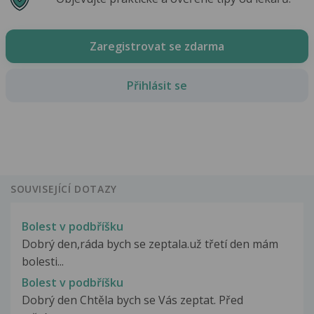
Zaregistrovat se zdarma
Přihlásit se
SOUVISEJÍCÍ DOTAZY
Bolest v podbříšku
Dobrý den,ráda bych se zeptala.už třetí den mám
bolesti...
Bolest v podbříšku
Dobrý den Chtěla bych se Vás zeptat. Před