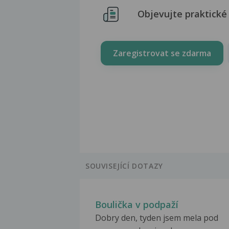
Objevujte praktické 
Zaregistrovat se zdarma
SOUVISEJÍCÍ DOTAZY
Boulička v podpaží
Dobry den, tyden jsem mela pod