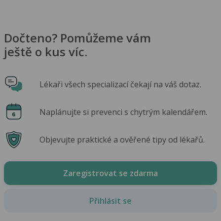
Dočteno? Pomůžeme vám
ještě o kus víc.
Lékaři všech specializací čekají na váš dotaz.
Naplánujte si prevenci s chytrým kalendářem.
Objevujte praktické a ověřené tipy od lékařů.
Zaregistrovat se zdarma
Přihlásit se