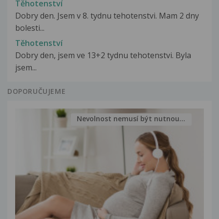
Těhotenství
Dobry den. Jsem v 8. tydnu tehotenstvi. Mam 2 dny
bolesti...
Těhotenství
Dobry den, jsem ve 13+2 tydnu tehotenstvi. Byla
jsem...
DOPORUČUJEME
Nevolnost nemusí být nutnou...