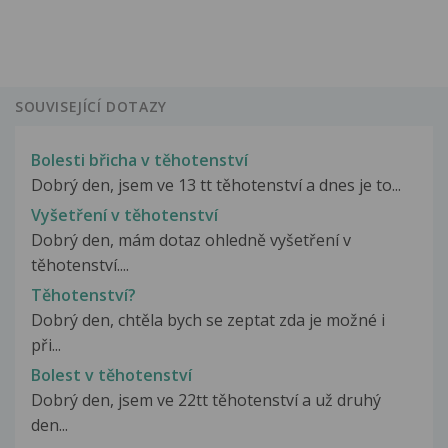
SOUVISEJÍCÍ DOTAZY
Bolesti břicha v těhotenství
Dobrý den, jsem ve 13 tt těhotenství a dnes je to...
Vyšetření v těhotenství
Dobrý den, mám dotaz ohledně vyšetření v
těhotenství....
Těhotenství?
Dobrý den, chtěla bych se zeptat zda je možné i
při...
Bolest v těhotenství
Dobrý den, jsem ve 22tt těhotenství a už druhý
den...