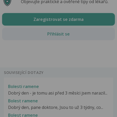
Objevujte praktické a ověřené tipy od lékařů.
Zaregistrovat se zdarma
Přihlásit se
SOUVISEJÍCÍ DOTAZY
Bolesti ramene
Dobrý den - je tomu asi před 3 měsíci jsem narazil...
Bolest ramene
Dobrý den, pane doktore, Jsou to už 3 týdny, co...
Bolest ramene