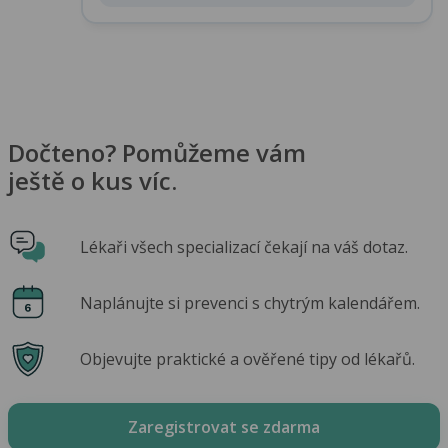
Dočteno? Pomůžeme vám
ještě o kus víc.
Lékaři všech specializací čekají na váš dotaz.
Naplánujte si prevenci s chytrým kalendářem.
Objevujte praktické a ověřené tipy od lékařů.
Zaregistrovat se zdarma