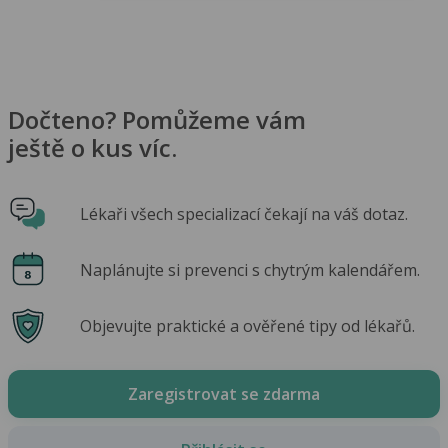
Dočteno? Pomůžeme vám
ještě o kus víc.
Lékaři všech specializací čekají na váš dotaz.
Naplánujte si prevenci s chytrým kalendářem.
Objevujte praktické a ověřené tipy od lékařů.
Zaregistrovat se zdarma