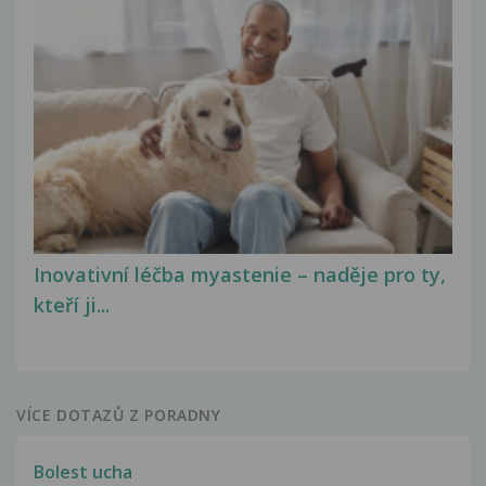
Inovativní léčba myastenie – naděje pro ty,
kteří ji...
VÍCE DOTAZŮ Z PORADNY
Bolest ucha