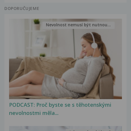
DOPORUČUJEME
Nevolnost nemusí být nutnou...
PODCAST: Proč byste se s těhotenskými
nevolnostmi měla...