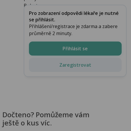
Bolest ...
Pro zobrazení odpovědi lékaře je nutné
se přihlásit.
Přihlášení/registrace je zdarma a zabere
průměrně 2 minuty.
Přihlásit se
Zaregistrovat
Dočteno? Pomůžeme vám
ještě o kus víc.