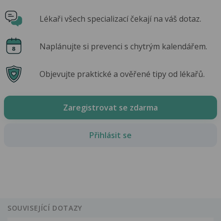
Lékaři všech specializací čekají na váš dotaz.
Naplánujte si prevenci s chytrým kalendářem.
Objevujte praktické a ověřené tipy od lékařů.
Zaregistrovat se zdarma
Přihlásit se
SOUVISEJÍCÍ DOTAZY