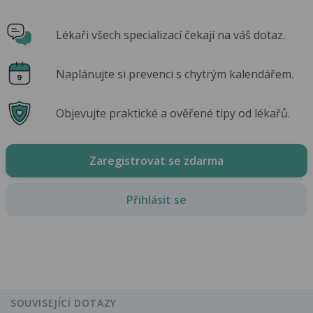
Lékaři všech specializací čekají na váš dotaz.
Naplánujte si prevenci s chytrým kalendářem.
Objevujte praktické a ověřené tipy od lékařů.
Zaregistrovat se zdarma
Přihlásit se
SOUVISEJÍCÍ DOTAZY