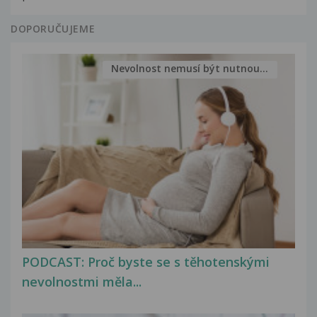
DOPORUČUJEME
Nevolnost nemusí být nutnou...
PODCAST: Proč byste se s těhotenskými
nevolnostmi měla...