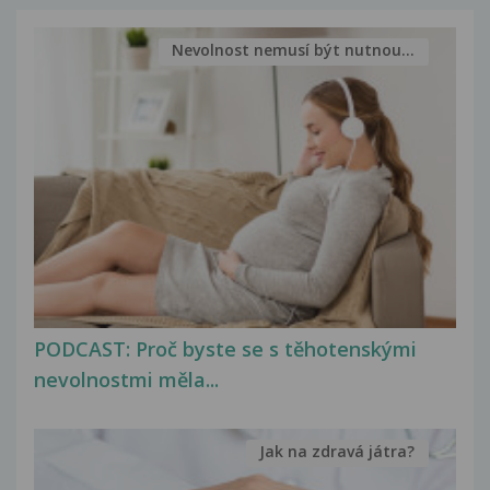
Nevolnost nemusí být nutnou...
PODCAST: Proč byste se s těhotenskými
nevolnostmi měla...
Jak na zdravá játra?