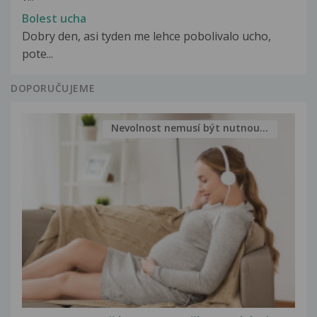
Bolest ucha
Dobry den, asi tyden me lehce pobolivalo ucho,
pote...
DOPORUČUJEME
Nevolnost nemusí být nutnou...