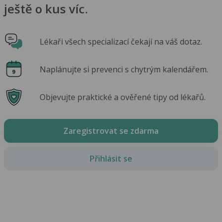
ještě o kus víc.
Lékaři všech specializací čekají na váš dotaz.
Naplánujte si prevenci s chytrým kalendářem.
Objevujte praktické a ověřené tipy od lékařů.
Zaregistrovat se zdarma
Přihlásit se