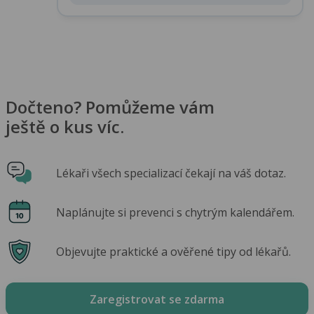
Dočteno? Pomůžeme vám
ještě o kus víc.
Lékaři všech specializací čekají na váš dotaz.
Naplánujte si prevenci s chytrým kalendářem.
Objevujte praktické a ověřené tipy od lékařů.
Zaregistrovat se zdarma