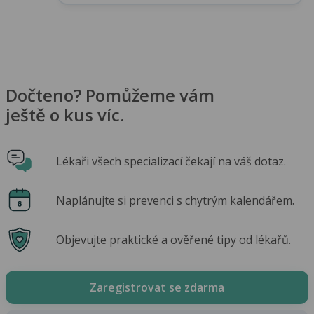
Dočteno? Pomůžeme vám
ještě o kus víc.
Lékaři všech specializací čekají na váš dotaz.
Naplánujte si prevenci s chytrým kalendářem.
Objevujte praktické a ověřené tipy od lékařů.
Zaregistrovat se zdarma