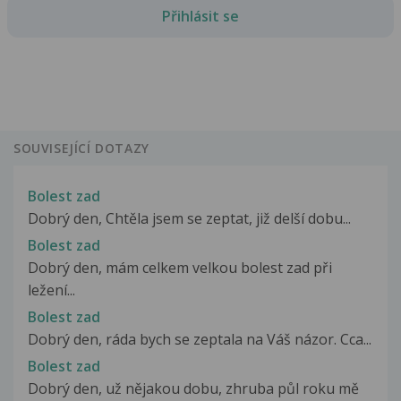
Přihlásit se
SOUVISEJÍCÍ DOTAZY
Bolest zad
Dobrý den, Chtěla jsem se zeptat, již delší dobu...
Bolest zad
Dobrý den, mám celkem velkou bolest zad při
ležení...
Bolest zad
Dobrý den, ráda bych se zeptala na Váš názor. Cca...
Bolest zad
Dobrý den, už nějakou dobu, zhruba půl roku mě