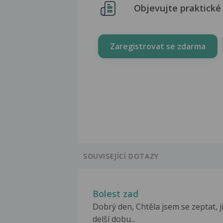
Objevujte praktické 
Zaregistrovat se zdarma
SOUVISEJÍCÍ DOTAZY
Bolest zad
Dobrý den, Chtěla jsem se zeptat, j
delší dobu...