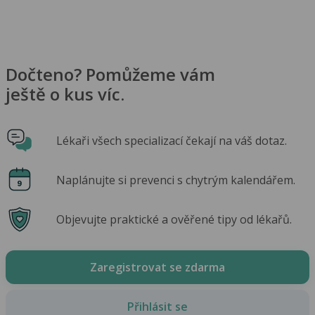
Dočteno? Pomůžeme vám
ještě o kus víc.
Lékaři všech specializací čekají na váš dotaz.
Naplánujte si prevenci s chytrým kalendářem.
Objevujte praktické a ověřené tipy od lékařů.
Zaregistrovat se zdarma
Přihlásit se