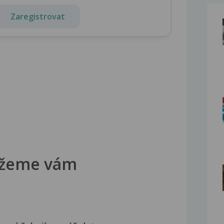
Zaregistrovat
žeme vám