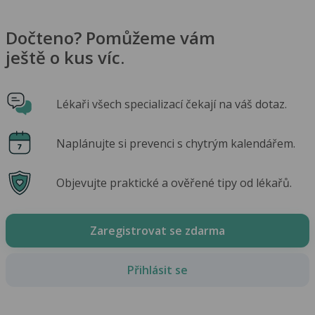
Dočteno? Pomůžeme vám
ještě o kus víc.
Lékaři všech specializací čekají na váš dotaz.
Naplánujte si prevenci s chytrým kalendářem.
Objevujte praktické a ověřené tipy od lékařů.
Zaregistrovat se zdarma
Přihlásit se