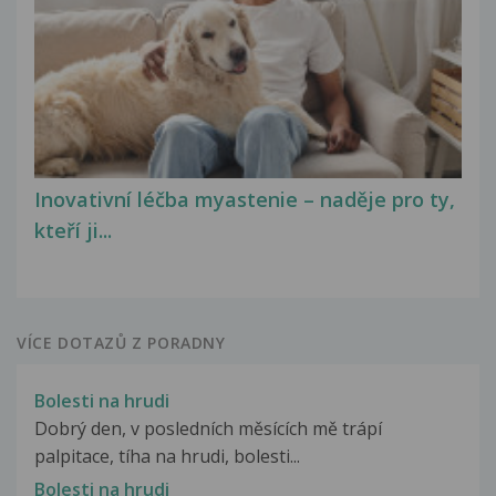
Inovativní léčba myastenie – naděje pro ty,
kteří ji...
VÍCE DOTAZŮ Z PORADNY
Bolesti na hrudi
Dobrý den, v posledních měsících mě trápí
palpitace, tíha na hrudi, bolesti...
Bolesti na hrudi