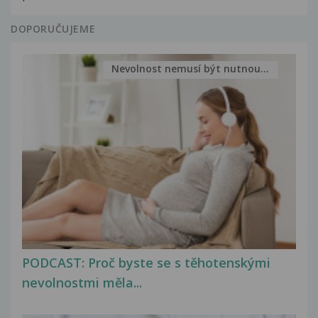
DOPORUČUJEME
Nevolnost nemusí být nutnou...
PODCAST: Proč byste se s těhotenskými
nevolnostmi měla...