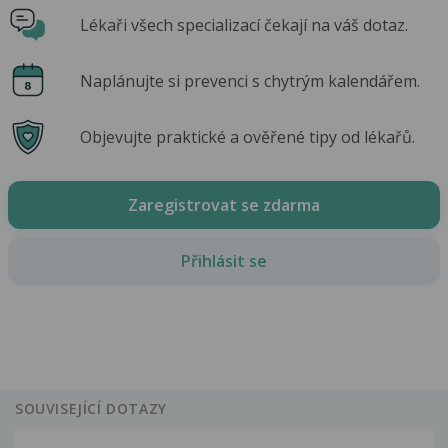
Lékaři všech specializací čekají na váš dotaz.
Naplánujte si prevenci s chytrým kalendářem.
Objevujte praktické a ověřené tipy od lékařů.
Zaregistrovat se zdarma
Přihlásit se
SOUVISEJÍCÍ DOTAZY