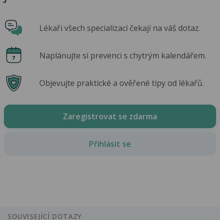
Lékaři všech specializací čekají na váš dotaz.
Naplánujte si prevenci s chytrým kalendářem.
Objevujte praktické a ověřené tipy od lékařů.
Zaregistrovat se zdarma
Přihlásit se
SOUVISEJÍCÍ DOTAZY