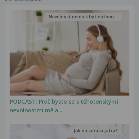
Nevolnost nemusí být nutnou...
PODCAST: Proč byste se s těhotenskými
nevolnostmi měla...
Jak na zdravá játra?