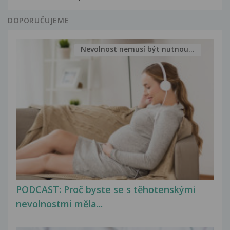
DOPORUČUJEME
Nevolnost nemusí být nutnou...
PODCAST: Proč byste se s těhotenskými
nevolnostmi měla...