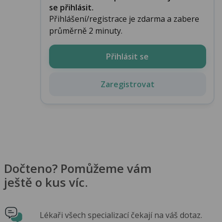
se přihlásit.
Přihlášení/registrace je zdarma a zabere
průměrně 2 minuty.
Přihlásit se
Zaregistrovat
Dočteno? Pomůžeme vám
ještě o kus víc.
Lékaři všech specializací čekají na váš dotaz.