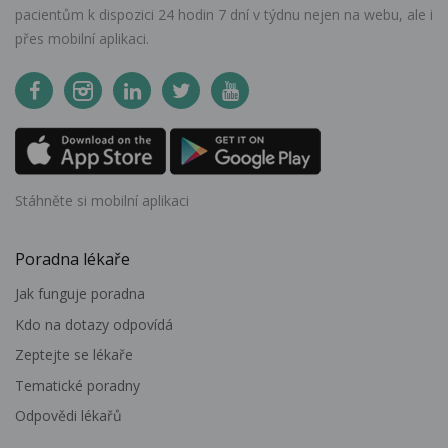
pacientům k dispozici 24 hodin 7 dní v týdnu nejen na webu, ale i
přes mobilní aplikaci.
Stáhněte si mobilní aplikaci
Poradna lékaře
Jak funguje poradna
Kdo na dotazy odpovídá
Zeptejte se lékaře
Tematické poradny
Odpovědi lékařů