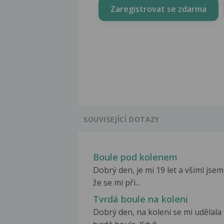
Zaregistrovat se zdarma
SOUVISEJÍCÍ DOTAZY
Boule pod kolenem
Dobrý den, je mi 19 let a všiml jsem
že se mi při...
Tvrdá boule na koleni
Dobrý den, na koleni se mi udělala