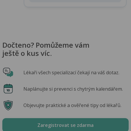
Dočteno? Pomůžeme vám
ještě o kus víc.
Lékaři všech specializací čekají na váš dotaz.
Naplánujte si prevenci s chytrým kalendářem.
Objevujte praktické a ověřené tipy od lékařů.
Zaregistrovat se zdarma