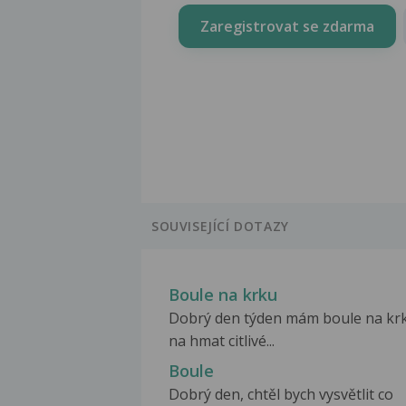
Zaregistrovat se zdarma
SOUVISEJÍCÍ DOTAZY
Boule na krku
Dobrý den týden mám boule na kr
na hmat citlivé...
Boule
Dobrý den, chtěl bych vysvětlit co