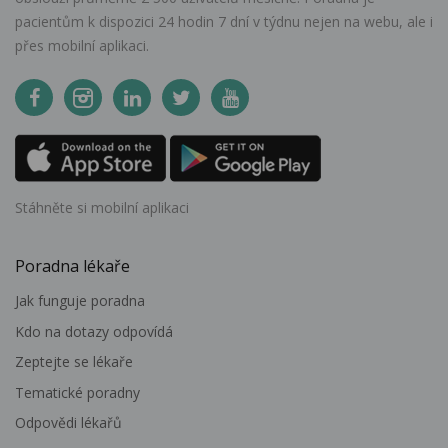
pacientům k dispozici 24 hodin 7 dní v týdnu nejen na webu, ale i
přes mobilní aplikaci.
Stáhněte si mobilní aplikaci
Poradna lékaře
Jak funguje poradna
Kdo na dotazy odpovídá
Zeptejte se lékaře
Tematické poradny
Odpovědi lékařů