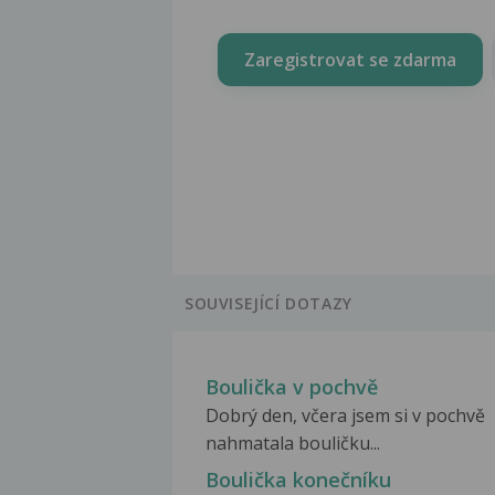
Zaregistrovat se zdarma
SOUVISEJÍCÍ DOTAZY
Boulička v pochvě
Dobrý den, včera jsem si v pochvě
nahmatala bouličku...
Boulička konečníku