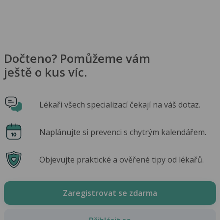
Dočteno? Pomůžeme vám
ještě o kus víc.
Lékaři všech specializací čekají na váš dotaz.
Naplánujte si prevenci s chytrým kalendářem.
Objevujte praktické a ověřené tipy od lékařů.
Zaregistrovat se zdarma