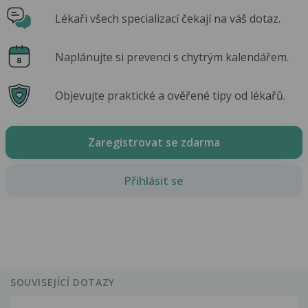
Lékaři všech specializací čekají na váš dotaz.
Naplánujte si prevenci s chytrým kalendářem.
Objevujte praktické a ověřené tipy od lékařů.
Zaregistrovat se zdarma
Přihlásit se
SOUVISEJÍCÍ DOTAZY