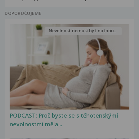
DOPORUČUJEME
Nevolnost nemusí být nutnou...
PODCAST: Proč byste se s těhotenskými
nevolnostmi měla...