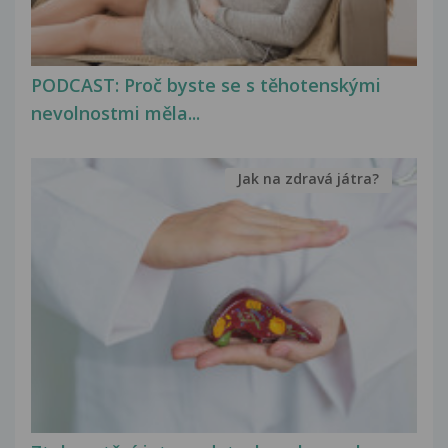
PODCAST: Proč byste se s těhotenskými
nevolnostmi měla...
Jak na zdravá játra?