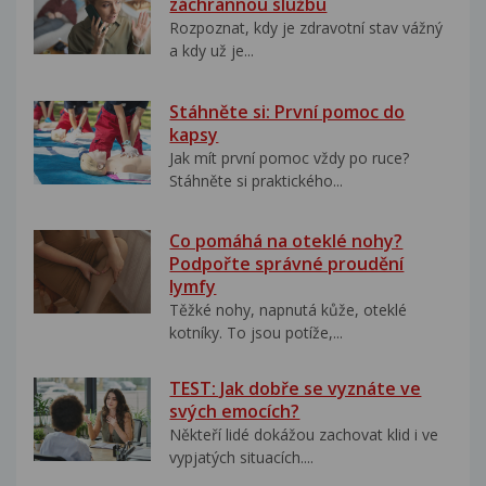
záchrannou službu
Rozpoznat, kdy je zdravotní stav vážný
a kdy už je...
Stáhněte si: První pomoc do
kapsy
Jak mít první pomoc vždy po ruce?
Stáhněte si praktického...
Co pomáhá na oteklé nohy?
Podpořte správné proudění
lymfy
Těžké nohy, napnutá kůže, oteklé
kotníky. To jsou potíže,...
TEST: Jak dobře se vyznáte ve
svých emocích?
Někteří lidé dokážou zachovat klid i ve
vypjatých situacích....