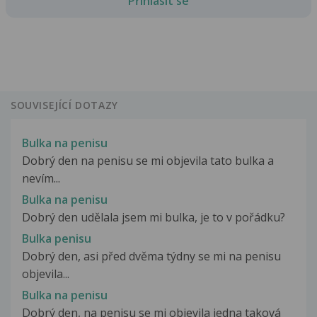
Přihlásit se
SOUVISEJÍCÍ DOTAZY
Bulka na penisu
Dobrý den na penisu se mi objevila tato bulka a
nevím...
Bulka na penisu
Dobrý den udělala jsem mi bulka, je to v pořádku?
Bulka penisu
Dobrý den, asi před dvěma týdny se mi na penisu
objevila...
Bulka na penisu
Dobrý den, na penisu se mi objevila jedna taková