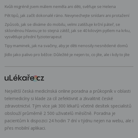
Kvůli migréně jsem málem neměla ani děti, svěřuje se Helena
Pět tipů, jak začít dokonalé ráno. Nevynechejte snídani ani protažení
Způsob, jak se díváme do mobilu, velmi zatěžuje krční páteř, se
skloněnou hlavou je to stejná zátěž, jak se 40 kilovým pytlem na krku,
vysvětluje přední fyzioterapeut
Tipy maminek, jak na svačiny, aby je děti nenosily nesnědené domů
Jídlo jako palivo pro běžce: Důležité je nejen to, co jíte, ale i kdy to jíte
Největší česká medicínská online poradna a průkopník v oblasti
telemedicíny si klade za cíl zefektivnit a zkvalitnit české
zdravotnictví. Tým více jak 300 lékařů včetně desítek specialistů
obslouží průměrně 2 500 uživatelů měsíčně. Poradna je
pacientům k dispozici 24 hodin 7 dní v týdnu nejen na webu, ale i
přes mobilní aplikaci.