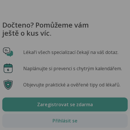
Dočteno? Pomůžeme vám
ještě o kus víc.
Lékaři všech specializací čekají na váš dotaz.
Naplánujte si prevenci s chytrým kalendářem.
Objevujte praktické a ověřené tipy od lékařů.
Zaregistrovat se zdarma
Přihlásit se