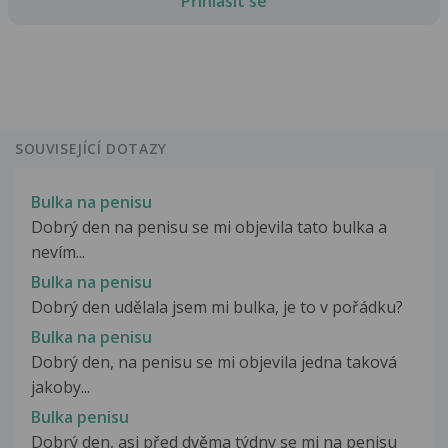
Přihlásit se
SOUVISEJÍCÍ DOTAZY
Bulka na penisu
Dobrý den na penisu se mi objevila tato bulka a
nevím...
Bulka na penisu
Dobrý den udělala jsem mi bulka, je to v pořádku?
Bulka na penisu
Dobrý den, na penisu se mi objevila jedna taková
jakoby...
Bulka penisu
Dobrý den, asi před dvěma týdny se mi na penisu