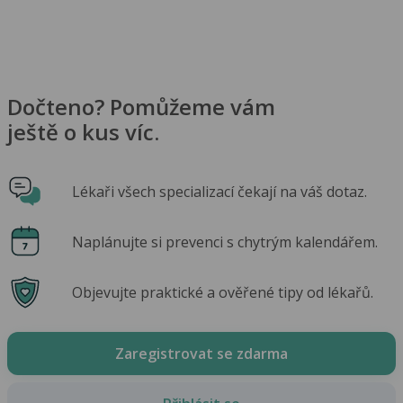
Dočteno? Pomůžeme vám
ještě o kus víc.
Lékaři všech specializací čekají na váš dotaz.
Naplánujte si prevenci s chytrým kalendářem.
Objevujte praktické a ověřené tipy od lékařů.
Zaregistrovat se zdarma