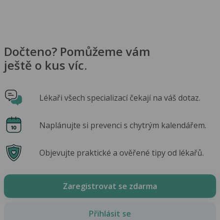
Dočteno? Pomůžeme vám
ještě o kus víc.
Lékaři všech specializací čekají na váš dotaz.
Naplánujte si prevenci s chytrým kalendářem.
Objevujte praktické a ověřené tipy od lékařů.
Zaregistrovat se zdarma
Přihlásit se