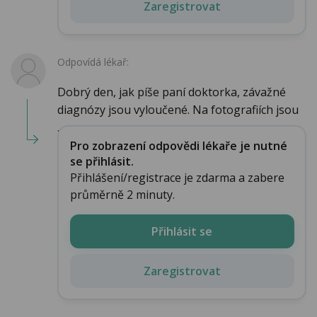
Zaregistrovat
Odpovídá lékař:
Dobrý den, jak píše paní doktorka, závažné
diagnózy jsou vyloučené. Na fotografiích jsou
...
Pro zobrazení odpovědi lékaře je nutné
se přihlásit.
Přihlášení/registrace je zdarma a zabere
průměrně 2 minuty.
Přihlásit se
Zaregistrovat