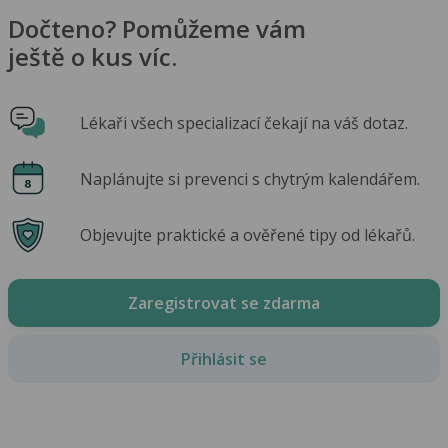
Dočteno? Pomůžeme vám
ještě o kus víc.
Lékaři všech specializací čekají na váš dotaz.
Naplánujte si prevenci s chytrým kalendářem.
Objevujte praktické a ověřené tipy od lékařů.
Zaregistrovat se zdarma
Přihlásit se