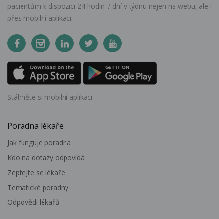
pacientům k dispozici 24 hodin 7 dní v týdnu nejen na webu, ale i
přes mobilní aplikaci.
Stáhněte si mobilní aplikaci
Poradna lékaře
Jak funguje poradna
Kdo na dotazy odpovídá
Zeptejte se lékaře
Tematické poradny
Odpovědi lékařů