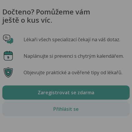
Dočteno? Pomůžeme vám
ještě o kus víc.
Lékaři všech specializací čekají na váš dotaz.
Naplánujte si prevenci s chytrým kalendářem.
Objevujte praktické a ověřené tipy od lékařů.
Zaregistrovat se zdarma
Přihlásit se