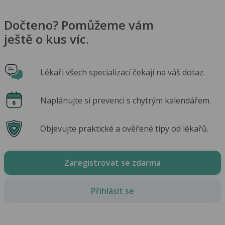
Dočteno? Pomůžeme vám
ještě o kus víc.
Lékaři všech specializací čekají na váš dotaz.
Naplánujte si prevenci s chytrým kalendářem.
Objevujte praktické a ověřené tipy od lékařů.
Zaregistrovat se zdarma
Přihlásit se