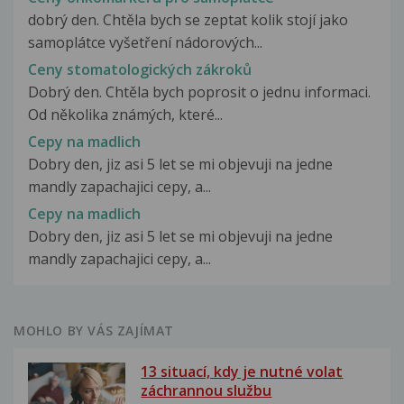
dobrý den. Chtěla bych se zeptat kolik stojí jako
samoplátce vyšetření nádorových...
Ceny stomatologických zákroků
Dobrý den. Chtěla bych poprosit o jednu informaci.
Od několika známých, které...
Cepy na madlich
Dobry den, jiz asi 5 let se mi objevuji na jedne
mandly zapachajici cepy, a...
Cepy na madlich
Dobry den, jiz asi 5 let se mi objevuji na jedne
mandly zapachajici cepy, a...
MOHLO BY VÁS ZAJÍMAT
13 situací, kdy je nutné volat
záchrannou službu