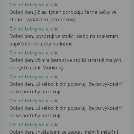
Černé tečky ve stolici
Dobrý den. Již asi týden porozuju černé tečky ve
stolici - vypadá to jako kávový...
Černé tečky ve stolici
Dobrý den, pozoruji ve stolici, nebo na toaletním
papíře černé tečky podobné...
Černé tečky ve stolici
Dobrý den, všimla jsem si ve stolici strašně malých
černých teček. Mohlo by...
Černé tečky ve stolici
Dobrý den, už několik dní pozoruji, že po vykonání
velké potřeby pozoruji...
Černé tečky ve stolici
Dobrý den, už několik dní pozoruji, že po vykonání
velké potřeby pozoruji...
Černé tečky ve stolici
Dobrý den, chtěla jsem se zeptat, mám 8 měsíční