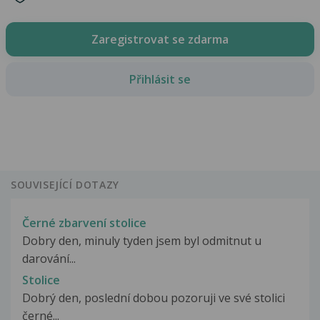
Zaregistrovat se zdarma
Přihlásit se
SOUVISEJÍCÍ DOTAZY
Černé zbarvení stolice
Dobry den, minuly tyden jsem byl odmitnut u
darování...
Stolice
Dobrý den, poslední dobou pozoruji ve své stolici
černé...