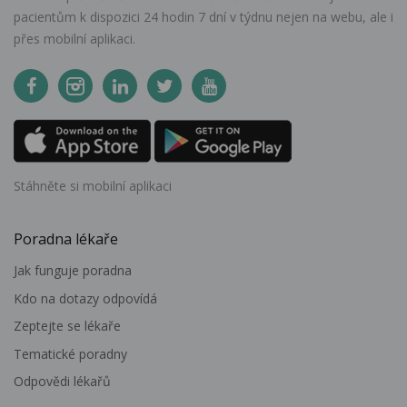
pacientům k dispozici 24 hodin 7 dní v týdnu nejen na webu, ale i
přes mobilní aplikaci.
Stáhněte si mobilní aplikaci
Poradna lékaře
Jak funguje poradna
Kdo na dotazy odpovídá
Zeptejte se lékaře
Tematické poradny
Odpovědi lékařů