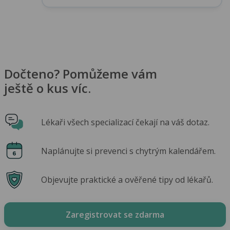
Dočteno? Pomůžeme vám
ještě o kus víc.
Lékaři všech specializací čekají na váš dotaz.
Naplánujte si prevenci s chytrým kalendářem.
Objevujte praktické a ověřené tipy od lékařů.
Zaregistrovat se zdarma