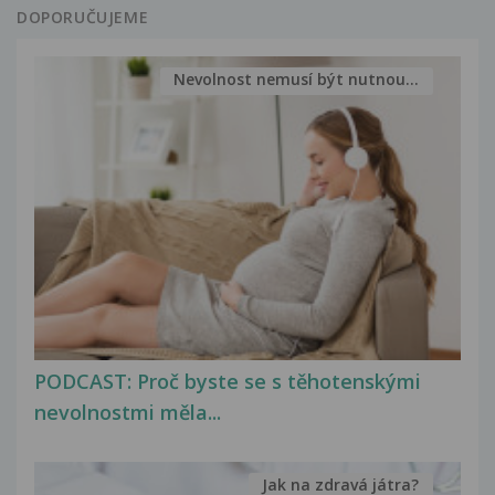
DOPORUČUJEME
Nevolnost nemusí být nutnou...
PODCAST: Proč byste se s těhotenskými
nevolnostmi měla...
Jak na zdravá játra?