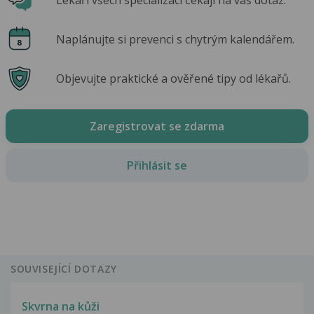
Naplánujte si prevenci s chytrým kalendářem.
Objevujte praktické a ověřené tipy od lékařů.
Zaregistrovat se zdarma
Přihlásit se
SOUVISEJÍCÍ DOTAZY
Skvrna na kůži