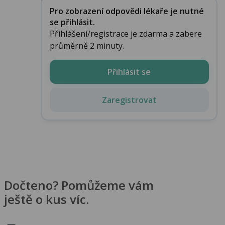
Pro zobrazení odpovědi lékaře je nutné
se přihlásit.
Přihlášení/registrace je zdarma a zabere
průměrně 2 minuty.
Přihlásit se
Zaregistrovat
Dočteno? Pomůžeme vám
ještě o kus víc.