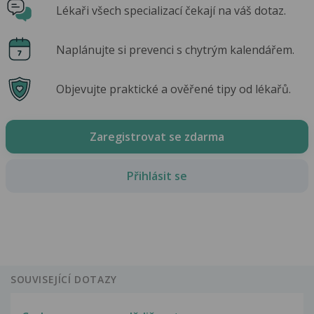
Lékaři všech specializací čekají na váš dotaz.
Naplánujte si prevenci s chytrým kalendářem.
Objevujte praktické a ověřené tipy od lékařů.
Zaregistrovat se zdarma
Přihlásit se
SOUVISEJÍCÍ DOTAZY