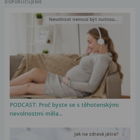
DOPORUČUJEME
Nevolnost nemusí být nutnou...
PODCAST: Proč byste se s těhotenskými
nevolnostmi měla...
Jak na zdravá játra?