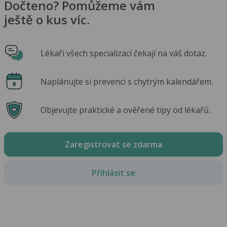
Dočteno? Pomůžeme vám
ještě o kus víc.
Lékaři všech specializací čekají na váš dotaz.
Naplánujte si prevenci s chytrým kalendářem.
Objevujte praktické a ověřené tipy od lékařů.
Zaregistrovat se zdarma
Přihlásit se